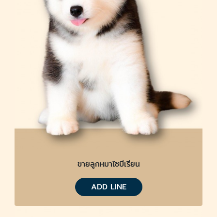
ขายลูกหมาไซบีเรียน
ADD LINE