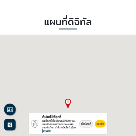
แผนที่ดิจิทัล
เว็บไซต์นี้ใช้คุกกี้
เราใช้คุกกี้เพื่อเพิ่มประสิทธิภาพและ
ตั้งค่าคุกกี้
ยอมรับ
มอบประสบการณ์ความพึงพอใจ
ของท่านในการใช้งานเว็บไซต์
เรียน
รู้เพิ่มเติม