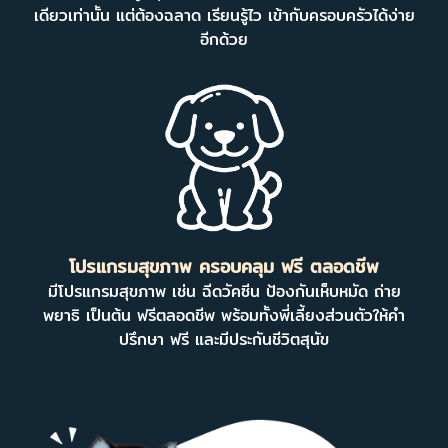
เดียวเท่านั้น แต่ต้องฉลาด เรียนรู้ไว เข้ากับครอบครัวได้ง่าย
อีกด้วย
โปรแกรมสุขภาพ ครอบคลุม ฟรี ตลอดชีพ
มีโปรแกรมสุขภาพ เช่น ฉีดวัคซีน ป้องกันเห็บหมัด ถ่าย
พยาธิ เป็นต้น ฟรีตลอดชีพ พร้อมทั้งพี่เลี้ยงส่วนตัวให้คำ
ปรึกษา ฟรี และมีประกันชีวิตสุนัข