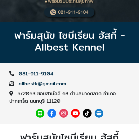
ฟาร์มสุนัข ไซบีเรียน ฮัสกี้ -
Allbest Kennel
081-911-9104
allbestk@gmail.com
5/2053 ซอยสามัคคี 63 ตำบลบางตลาด อำเภอ
ปากเกร็ด นนทบุรี 11120
ฟาร์มสุนัขไซบีเรียน ฮัสกี้