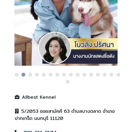
Allbest Kennel
5/2053 ซอยสามัคคี 63 ตำบลบางตลาด อำเภอ
ปากเกร็ด นนทบุรี 11120