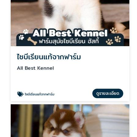
ไซบีเรียนแท้จากฟาร์ม
All Best Kennel
ดูรายละเอียด
ไซบีเรียนแท้จากฟาร์ม