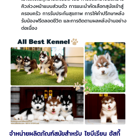
คิวล่วงหน้าแบบส่วนตัว การแนะนำคัดเลือกสุนัขเข้าสู่
ครอบครัว การรับประกันสุขภาพ การให้คำปรึกษาหลัง
รับน้องฟรีตลอดชีวิต และการติดตามผลหลังบ้านอย่าง
ต่อเนื่อง
จำหน่ายผลิตภัณฑ์สุนัขสำหรับ ไซบีเรียน ฮัสกี้