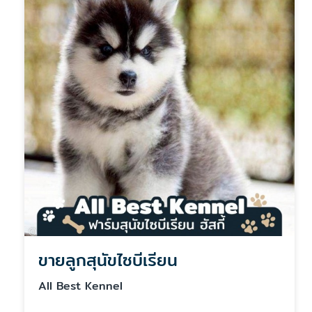
ขายลูกสุนัขไซบีเรียน
All Best Kennel